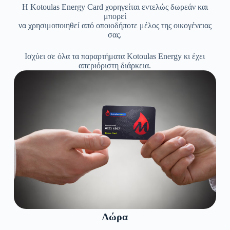
Η Kotoulas Energy Card χορηγείται εντελώς δωρεάν και
μπορεί
να χρησιμοποιηθεί από οποιοδήποτε μέλος της οικογένειας
σας.
Ισχύει σε όλα τα παραρτήματα Kotoulas Energy κι έχει
απεριόριστη διάρκεια.
Δώρα