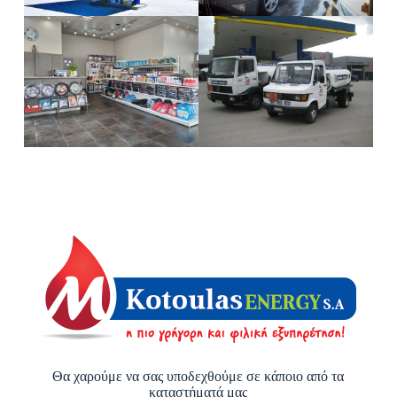
Θα χαρούμε να σας υποδεχθούμε σε κάποιο από τα
καταστήματά μας