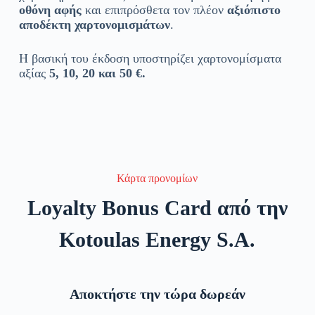
οθόνη αφής
και επιπρόσθετα τον πλέον
αξιόπιστο
αποδέκτη χαρτονομισμάτων
.
Η βασική του έκδοση υποστηρίζει χαρτονομίσματα
αξίας
5, 10, 20 και 50 €.
Κάρτα προνομίων
Loyalty Bonus Card από την
Kotoulas Energy S.A.
Αποκτήστε την τώρα δωρεάν