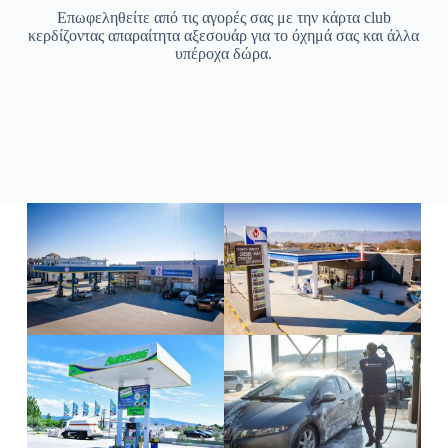
Επωφεληθείτε από τις αγορές σας με την κάρτα club
κερδίζοντας απαραίτητα αξεσουάρ για το όχημά σας και άλλα
υπέροχα δώρα.