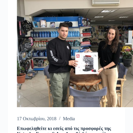
17 Οκτωβρίου, 2018
Media
Επωφεληθείτε κι εσείς από τις προσφορές της