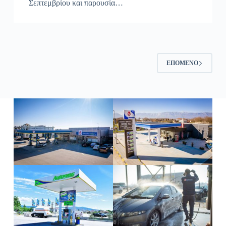
Σεπτεμβρίου και παρουσία…
ΕΠΌΜΕΝΟ