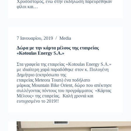
Χρυσόστομος, ενώ στην εκδήλωση παρευρέθηκαν
φίλοι και…
7 Ιανουαρίου, 2019
Media
Δώρα με την κάρτα μέλους της εταιρείας
«Kotoulas Energy S.A.»
Στα γραφεία της εταιρείας «Kotoulas Energy S.A.»
με ιδιαίτερη χαρά παραδόθηκε στον κ. Πολυγένη
Δημήτριο (εκπρόσωπο της
εταιρείας Meteora Tours) ένα ποδήλατο
μάρκας Mountain Bike Orient, δώρο που απέκτησε
συλλέγοντας πόντους του προγράμματος «Κάρτας
Μέλους» της εταιρείας. Καλή χρονιά και
ευτυχισμένο το 2019!!