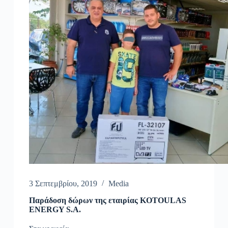
3 Σεπτεμβρίου, 2019
Media
Παράδοση δώρων της εταιρίας KOTOULAS
ENERGY S.A.