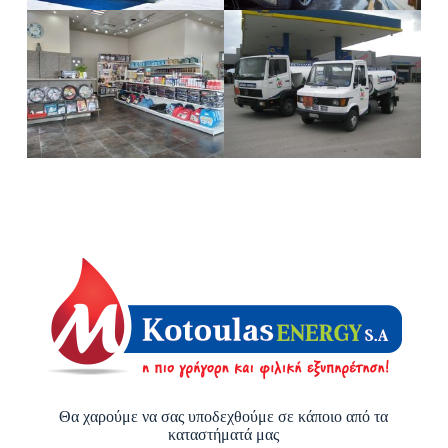
Θα χαρούμε να σας υποδεχθούμε σε κάποιο από τα
καταστήματά μας