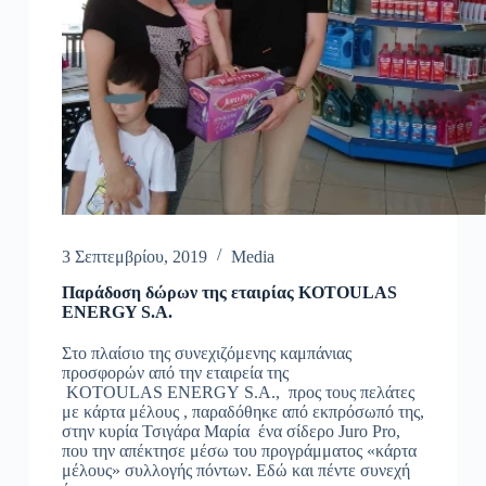
3 Σεπτεμβρίου, 2019
Media
Παράδοση δώρων της εταιρίας KOTOULAS
ENERGY S.A.
Στο πλαίσιο της συνεχιζόμενης καμπάνιας
προσφορών από την εταιρεία της
KOTOULAS ENERGY S.A., προς τους πελάτες
με κάρτα μέλους , παραδόθηκε από εκπρόσωπό της,
στην κυρία Τσιγάρα Μαρία ένα σίδερο Juro Pro,
που την απέκτησε μέσω του προγράμματος «κάρτα
μέλους» συλλογής πόντων. Εδώ και πέντε συνεχή