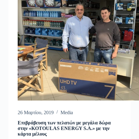
26 Μαρτίου, 2019
Media
Επιβράβευση των πελατών με μεγάλα δώρα
στην «KOTOULAS ENERGY S.A.» με την
κάρτα μέλους