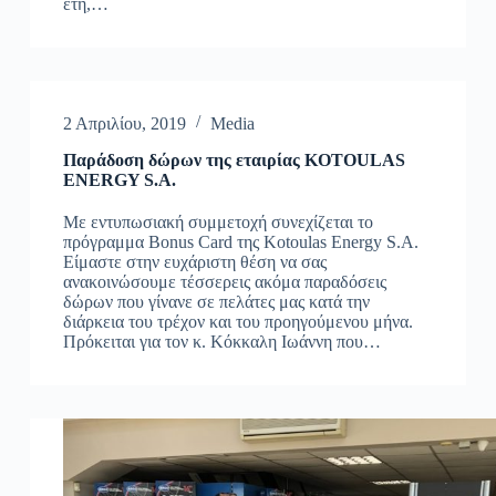
έτη,…
2 Απριλίου, 2019
Media
Παράδοση δώρων της εταιρίας KOTOULAS
ENERGY S.A.
Με εντυπωσιακή συμμετοχή συνεχίζεται το
πρόγραμμα Bonus Card της Kotoulas Energy S.A.
Είμαστε στην ευχάριστη θέση να σας
ανακοινώσουμε τέσσερεις ακόμα παραδόσεις
δώρων που γίνανε σε πελάτες μας κατά την
διάρκεια του τρέχον και του προηγούμενου μήνα.
Πρόκειται για τον κ. Κόκκαλη Ιωάννη που…