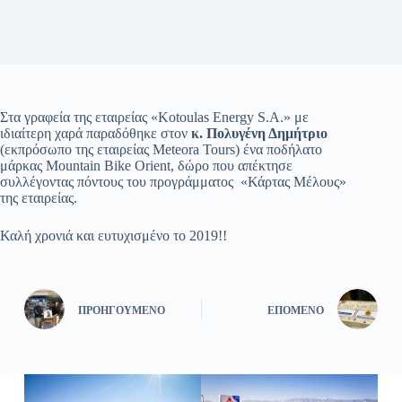
Στα γραφεία της εταιρείας «Kotoulas Energy S.A.» με
ιδιαίτερη χαρά παραδόθηκε στον
κ. Πολυγένη Δημήτριο
(εκπρόσωπο της εταιρείας Meteora Tours) ένα ποδήλατο
μάρκας Mountain Bike Orient, δώρο που απέκτησε
συλλέγοντας πόντους του προγράμματος «Κάρτας Μέλους»
της εταιρείας.
Καλή χρονιά και ευτυχισμένο το 2019!!
ΠΡΟΗΓΟΎΜΕΝΟ
ΕΠΌΜΕΝΟ