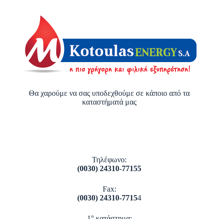
Θα χαρούμε να σας υποδεχθούμε σε κάποιο από τα
καταστήματά μας
Τηλέφωνο:
(0030) 24310-77155
Fax:
(0030) 24310-7715
4
1° κατάστημα: