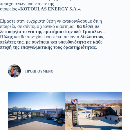
παρεχόμενων υπηρεσιών της
εταιρείας
«KOTOULAS
ENERGY
S.A.».
Είμαστε στην ευχάριστη θέση να ανακοινώσουμε ότι η
εταιρεία, σε σύντομο χρονικό διάστημα,
θα θέσει σε
λειτουργία το νέο της πρατήριο στην οδό Τρικάλων –
Πύλης
και θα συνεχίσει να στέκεται πάντα
δίπλα στους
πελάτες της, με συνέπεια και υπευθυνότητα σε κάθε
πτυχή της επαγγελματικής τους δραστηριότητας.
ΠΡΟΗΓΟΎΜΕΝΟ