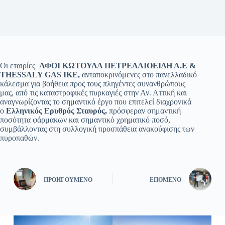
Οι εταιρίες
ΑΦΟΙ ΚΩΤΟΥΛΑ ΠΕΤΡΕΛΑΙΟΕΙΔΗ Α.Ε &
THESSALY GAS IKE,
ανταποκρινόμενες στο πανελλαδικό
κάλεσμα για βοήθεια προς τους πληγέντες συνανθρώπους
μας, από τις καταστροφικές πυρκαγιές στην Αν. Αττική και
αναγνωρίζοντας το σημαντικό έργο που επιτελεί διαχρονικά
ο
Ελληνικός Ερυθρός Σταυρός,
πρόσφεραν
σημαντική
ποσότητα φάρμακων και σημαντικό χρηματικό ποσό,
συμβάλλοντας στη συλλογική προσπάθεια ανακούφισης των
πυροπαθών.
ΠΡΟΗΓΟΎΜΕΝΟ
ΕΠΌΜΕΝΟ