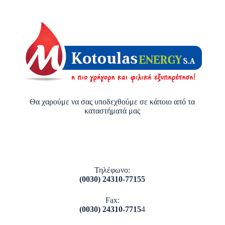
Θα χαρούμε να σας υποδεχθούμε σε κάποιο από τα
καταστήματά μας
Τηλέφωνο:
(0030) 24310-77155
Fax:
(0030) 24310-7715
4