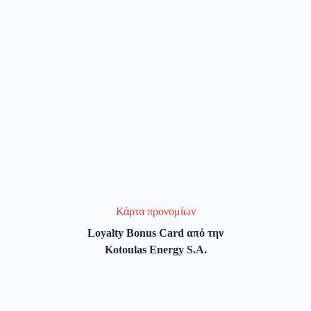
Κάρτα προνομίων
Loyalty Bonus Card από την
Kotoulas Energy S.A.