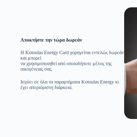
Αποκτήστε την τώρα δωρεάν
Η Kotoulas Energy Card χορηγείται εντελώς δωρεάν
και μπορεί
να χρησιμοποιηθεί από οποιοδήποτε μέλος της
οικογένειας σας.
Ισχύει σε όλα τα παραρτήματα Kotoulas Energy κι
έχει απεριόριστη διάρκεια.