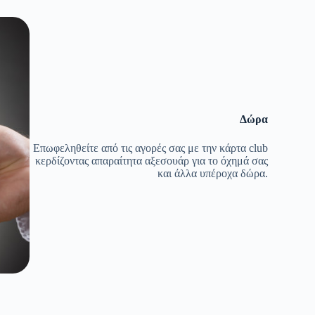
Δώρα
Επωφεληθείτε από τις αγορές σας με την κάρτα club
κερδίζοντας απαραίτητα αξεσουάρ για το όχημά σας
και άλλα υπέροχα δώρα.