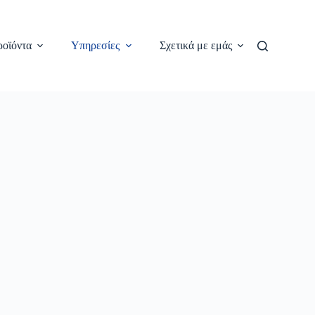
οϊόντα
Υπηρεσίες
Σχετικά με εμάς