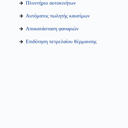
Πλυντήριο αυτοκινήτων
Αυτόματος πωλητής καυσίμων
Αποκατάσταση φαναριών
Επιδότηση πετρελαίου θέρμανσης